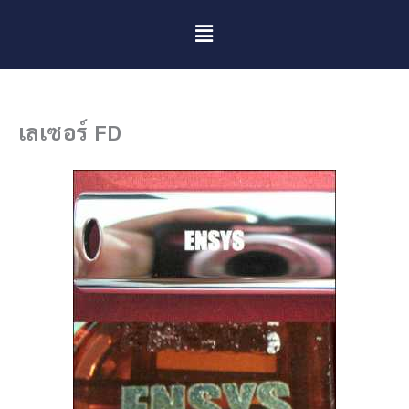
Menu
เลเซอร์ FD