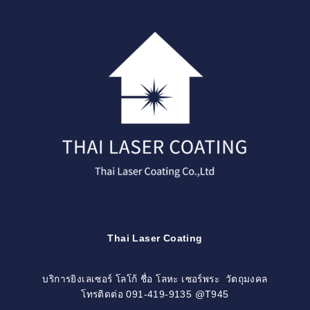
Skip
to
content
Thai Laser Coating
บริการยิงเลเซอร์ โลโก้ ชื่อ โลหะ เซอร์พระ วัตถุมงคล
โทรติดต่อ 091-419-9135 @T945