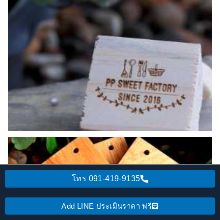
โทร 091-419-9135
Add LINE ประเมินราคา ฟรี