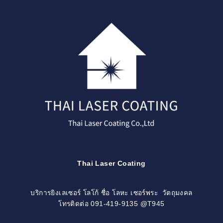
Skip
to
content
Thai Laser Coating
บริการยิงเลเซอร์ โลโก้ ชื่อ โลหะ เซอร์พระ วัตถุมงคล
โทรติดต่อ 091-419-9135 @T945