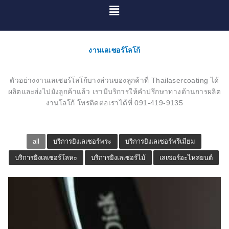
Menu
งานเลเซอร์โลโก้
ตัวอย่างงานเลเซอร์โลโก้บางส่วนของลูกค้าที่ Thailasercoating ได้
ผลิตและส่งไปยังลูกค้าแล้ว เรามีบริการให้คำปรึกษาทางด้านการผลิต
งานโลโก้ โทรติดต่อเราได้ที่ 091-419-9135
all
บริการยิงเลเซอร์พระ
บริการยิงเลเซอร์พรีเมียม
บริการยิงเลเซอร์โลหะ
บริการยิงเลเซอร์ไม้
เลเซอร์อะไหล่ยนต์