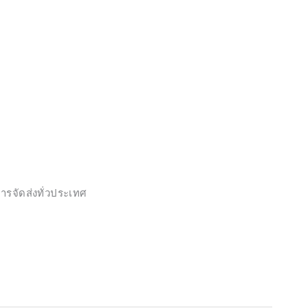
ารจัดส่งทั่วประเทศ