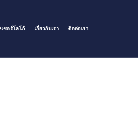
ลเซอร์โลโก้
เกี่ยวกับเรา
ติดต่อเรา