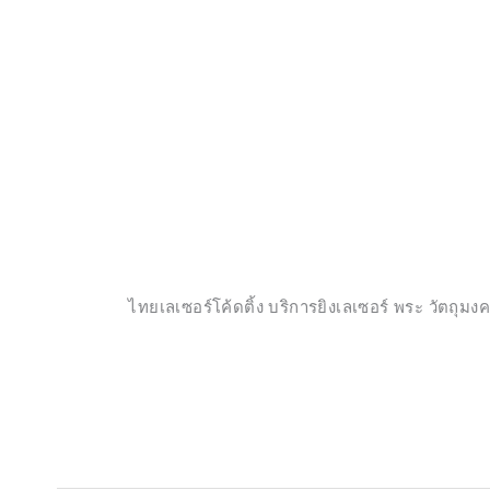
ไทยเลเซอร์โค้ดติ้ง บริการยิงเลเซอร์ พระ วัตถุ