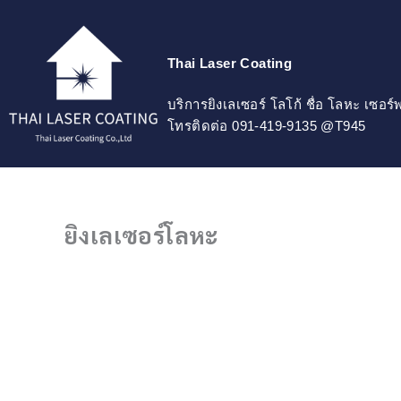
Skip
to
content
Thai Laser Coating
บริการยิงเลเซอร์ โลโก้ ชื่อ โลหะ เซอร
โทรติดต่อ 091-419-9135 @T945
ยิงเลเซอร์โลหะ