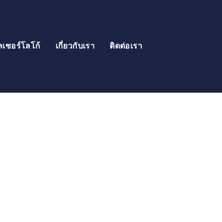
ลเซอร์โลโก้
เกี่ยวกับเรา
ติดต่อเรา