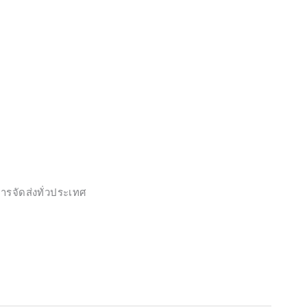
ารจัดส่งทั่วประเทศ