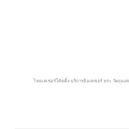
ไทยเลเซอร์โค้ดติ้ง บริการยิงเลเซอร์ พระ วัตถุ