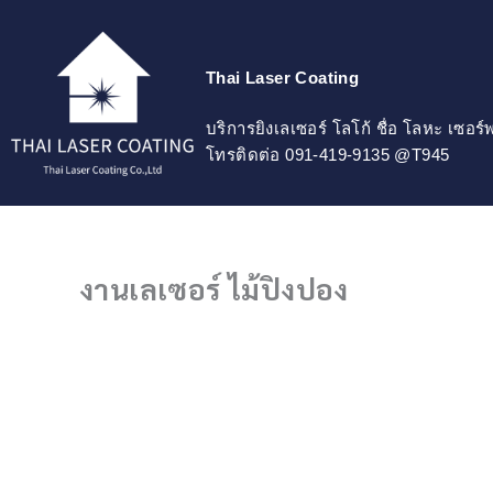
Skip
to
content
Thai Laser Coating
บริการยิงเลเซอร์ โลโก้ ชื่อ โลหะ เซอร
โทรติดต่อ 091-419-9135 @T945
งานเลเซอร์ ไม้ปิงปอง