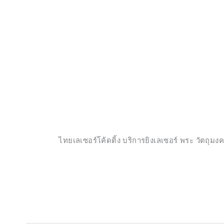
ไทยเลเซอร์โค้ดติ้ง บริการยิงเลเซอร์ พระ วัตถุ