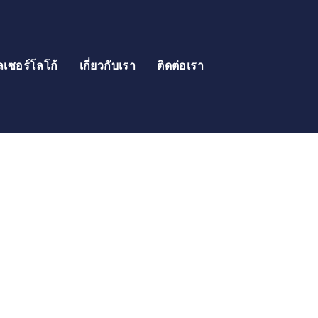
ลเซอร์โลโก้
เกี่ยวกับเรา
ติดต่อเรา