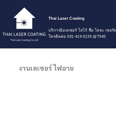
Skip
to
content
Thai Laser Coating
บริการยิงเลเซอร์ โลโก้ ชื่อ โลหะ เซอร
โทรติดต่อ 091-419-9135 @T945
งานเลเซอร์ ไฟฉาย