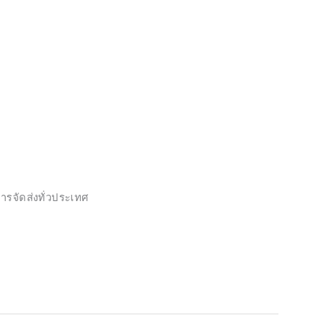
ารจัดส่งทั่วประเทศ