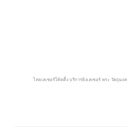
ไทยเลเซอร์โค้ดติ้ง บริการยิงเลเซอร์ พระ วัตถุ