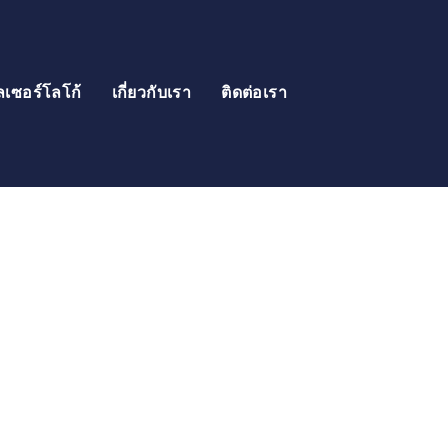
ลเซอร์โลโก้
เกี่ยวกับเรา
ติดต่อเรา