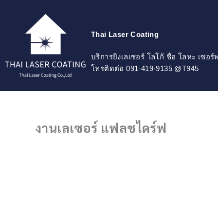
Skip
to
content
Thai Laser Coating
บริการยิงเลเซอร์ โลโก้ ชื่อ โลหะ เซอร
โทรติดต่อ 091-419-9135 @T945
งานเลเซอร์ แฟลชไดร์ฟ