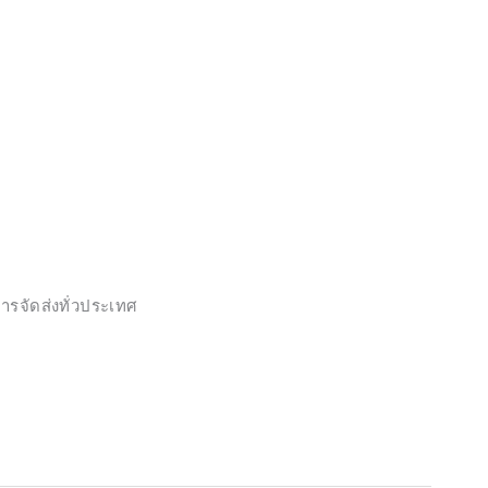
ารจัดส่งทั่วประเทศ