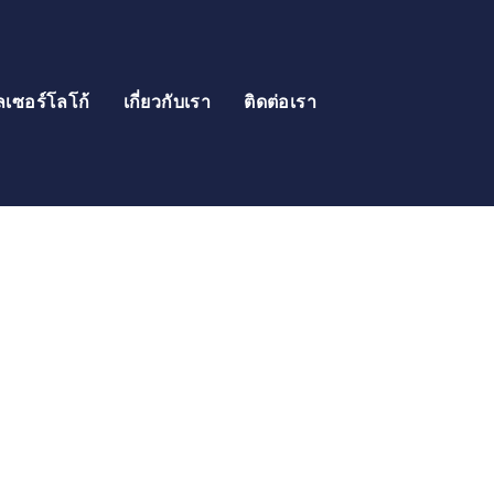
ลเซอร์โลโก้
เกี่ยวกับเรา
ติดต่อเรา