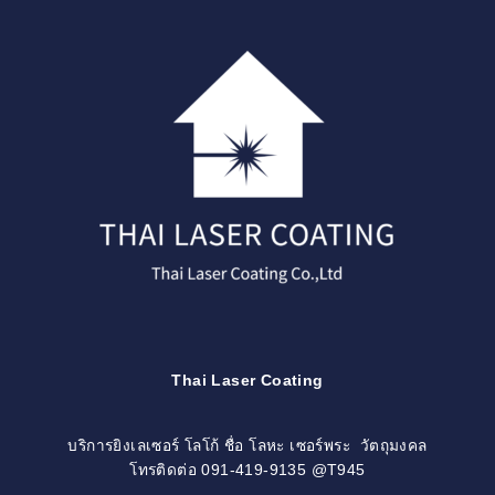
Skip
to
content
Thai Laser Coating
บริการยิงเลเซอร์ โลโก้ ชื่อ โลหะ เซอร์พระ วัตถุมงคล
โทรติดต่อ 091-419-9135 @T945