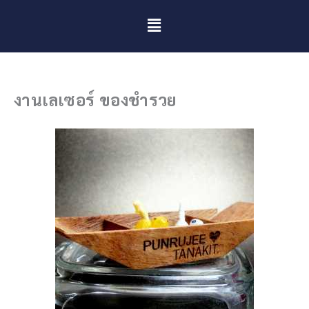
Menu
งานเลเซอร์ ของชำรวย