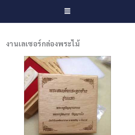
Menu
งานเลเซอร์กล่องพระไม้