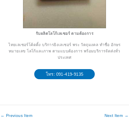
รับผลิตโลโก้เลเซอร์ ตามต้องการ
ไทยเลเซอร์โค้ดติ้ง บริการยิงเลเซอร์ พระ วัตถุมงคล ทำชื่อ อักษร
หมายเลข โลโก้และภาพ ตามแบบต้องการ พร้อมบริการจัดส่งทั่ว
ประเทศ
โทร: 091-419-9135
←
Previous Item
Next Item
→