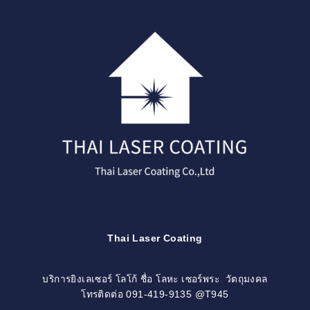
Skip
to
content
Thai Laser Coating
บริการยิงเลเซอร์ โลโก้ ชื่อ โลหะ เซอร์พระ วัตถุมงคล
โทรติดต่อ 091-419-9135 @T945